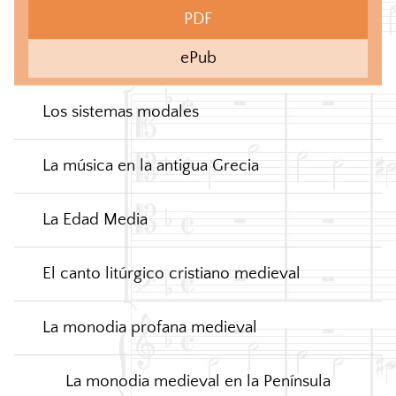
PDF
ePub
Los sistemas modales
La música en la antigua Grecia
La Edad Media
El canto litúrgico cristiano medieval
La monodia profana medieval
La monodia medieval en la Península