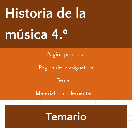
Historia de la
música 4.º
Página principal
Página de la asignatura
Temario
Material complementario
Temario