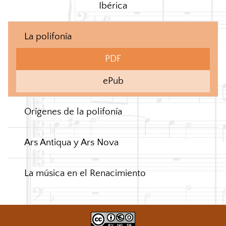
Ibérica
La polifonía
PDF
ePub
Orígenes de la polifonía
Ars Antiqua y Ars Nova
La música en el Renacimiento