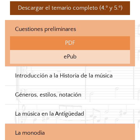
Descargar el temario completo (4.º y 5.º)
Cuestiones preliminares
PDF
ePub
Introducción a la Historia de la música
Géneros, estilos, notación
La música en la Antigüedad
La monodia