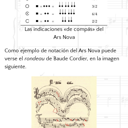
Las indicaciones «de compás» del
Ars Nova
Como ejemplo de notación del Ars Nova puede
verse el
rondeau
de Baude Cordier, en la imagen
siguiente.