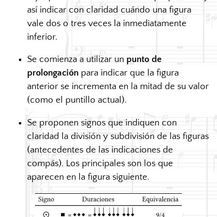
así indicar con claridad cuándo una figura
vale dos o tres veces la inmediatamente
inferior.
Se comienza a utilizar un
punto de
prolongación
para indicar que la figura
anterior se incrementa en la mitad de su valor
(como el puntillo actual).
Se proponen signos que indiquen con
claridad la división y subdivisión de las figuras
(antecedentes de las indicaciones de
compás). Los principales son los que
aparecen en la figura siguiente.