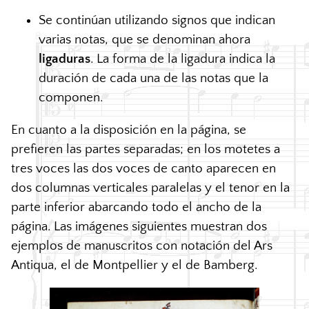
Se continúan utilizando signos que indican
varias notas, que se denominan ahora
ligaduras
. La forma de la ligadura indica la
duración de cada una de las notas que la
componen.
En cuanto a la disposición en la página, se
prefieren las partes separadas; en los motetes a
tres voces las dos voces de canto aparecen en
dos columnas verticales paralelas y el tenor en la
parte inferior abarcando todo el ancho de la
página. Las imágenes siguientes muestran dos
ejemplos de manuscritos con notación del Ars
Antiqua, el de Montpellier y el de Bamberg.