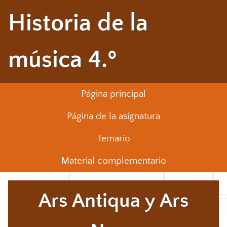
Historia de la
música 4.º
Página principal
Página de la asignatura
Temario
Material complementario
Ars Antiqua y Ars