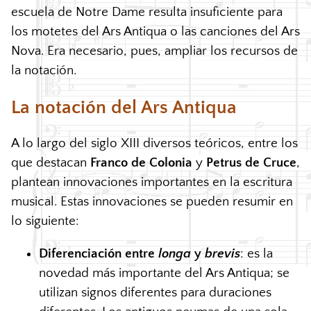
escuela de Notre Dame resulta insuficiente para
los motetes del Ars Antiqua o las canciones del Ars
Nova. Era necesario, pues, ampliar los recursos de
la notación.
La notación del Ars Antiqua
A lo largo del siglo
XIII
diversos teóricos, entre los
que destacan
Franco de Colonia
y
Petrus de Cruce
,
plantean innovaciones importantes en la escritura
musical. Estas innovaciones se pueden resumir en
lo siguiente:
Diferenciación entre
longa
y
brevis
: es la
novedad más importante del Ars Antiqua; se
utilizan signos diferentes para duraciones