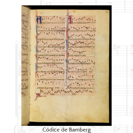
Códice de Bamberg