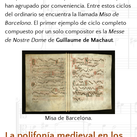
han agrupado por conveniencia. Entre estos ciclos
del ordinario se encuentra la llamada
Misa de
Barcelona
. El primer ejemplo de ciclo completo
compuesto por un solo compositor es la
Messe
de Nostre Dame
de
Guillaume de Machaut
.
Misa de Barcelona.
La polifonía medieval en los