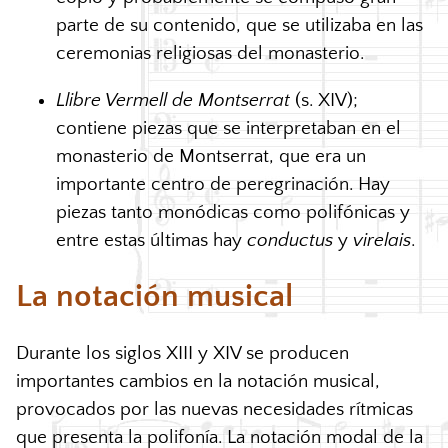
parte de su contenido, que se utilizaba en las
ceremonias religiosas del monasterio.
Llibre Vermell de Montserrat
(s.
XIV
);
contiene piezas que se interpretaban en el
monasterio de Montserrat, que era un
importante centro de peregrinación. Hay
piezas tanto monódicas como polifónicas y
entre estas últimas hay
conductus
y
virelais
.
La notación musical
Durante los siglos
XIII
y
XIV
se producen
importantes cambios en la notación musical,
provocados por las nuevas necesidades rítmicas
que presenta la polifonía. La notación modal de la