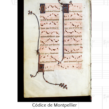
Códice de Montpellier