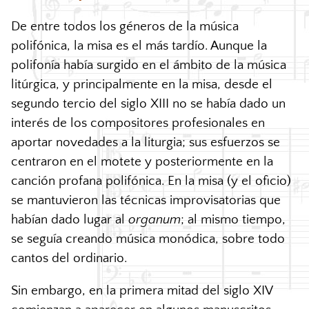
De entre todos los géneros de la música
polifónica, la misa es el más tardío. Aunque la
polifonía había surgido en el ámbito de la música
litúrgica, y principalmente en la misa, desde el
segundo tercio del siglo
XIII
no se había dado un
interés de los compositores profesionales en
aportar novedades a la liturgia; sus esfuerzos se
centraron en el motete y posteriormente en la
canción profana polifónica. En la misa (y el oficio)
se mantuvieron las técnicas improvisatorias que
habían dado lugar al
organum
; al mismo tiempo,
se seguía creando música monódica, sobre todo
cantos del ordinario.
Sin embargo, en la primera mitad del siglo
XIV