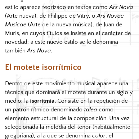
estilo aparece teorizado en textos como
Ars Nova
(Arte nueva), de Philippe de Vitry, o
Ars Novae
Musicae
(Arte de la nueva música), de Juan de
Muris, en cuyos títulos se insiste en el carácter de
novedad; a este nuevo estilo se le denomina
también
Ars Nova
.
El motete isorrítmico
Dentro de este movimiento musical aparece una
técnica que dominará el motete durante un siglo y
medio: la
isorritmia
. Consiste en la repetición de
un patrón rítmico denominado
talea
como
elemento estructural de la composición. Una vez
seleccionada la melodía del tenor (habitualmente
gregoriana), a la que se denomina
color
, el