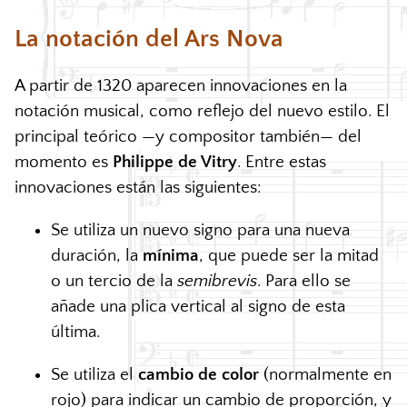
La notación del Ars Nova
A partir de 1320 aparecen innovaciones en la
notación musical, como reflejo del nuevo estilo. El
principal teórico —y compositor también— del
momento es
Philippe de Vitry
. Entre estas
innovaciones están las siguientes:
Se utiliza un nuevo signo para una nueva
duración, la
mínima
, que puede ser la mitad
o un tercio de la
semibrevis
. Para ello se
añade una plica vertical al signo de esta
última.
Se utiliza el
cambio de color
(normalmente en
rojo) para indicar un cambio de proporción, y