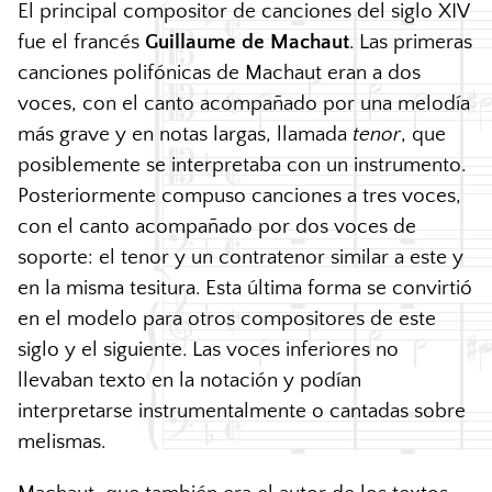
El principal compositor de canciones del siglo
XIV
fue el francés
Guillaume de Machaut
. Las primeras
canciones polifónicas de Machaut eran a dos
voces, con el canto acompañado por una melodía
más grave y en notas largas, llamada
tenor
, que
posiblemente se interpretaba con un instrumento.
Posteriormente compuso canciones a tres voces,
con el canto acompañado por dos voces de
soporte: el tenor y un contratenor similar a este y
en la misma tesitura. Esta última forma se convirtió
en el modelo para otros compositores de este
siglo y el siguiente. Las voces inferiores no
llevaban texto en la notación y podían
interpretarse instrumentalmente o cantadas sobre
melismas.