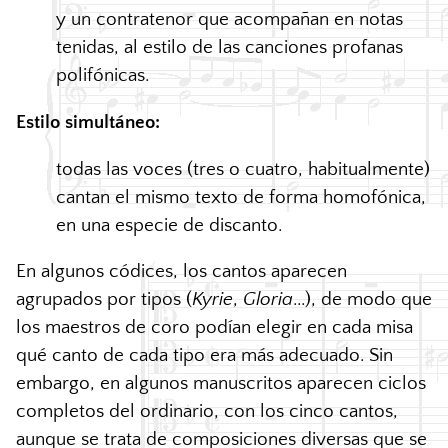
y un contratenor que acompañan en notas
tenidas, al estilo de las canciones profanas
polifónicas.
Estilo simultáneo:
todas las voces (tres o cuatro, habitualmente)
cantan el mismo texto de forma homofónica,
en una especie de discanto.
En algunos códices, los cantos aparecen
agrupados por tipos (
Kyrie
,
Gloria
...), de modo que
los maestros de coro podían elegir en cada misa
qué canto de cada tipo era más adecuado. Sin
embargo, en algunos manuscritos aparecen ciclos
completos del ordinario, con los cinco cantos,
aunque se trata de composiciones diversas que se