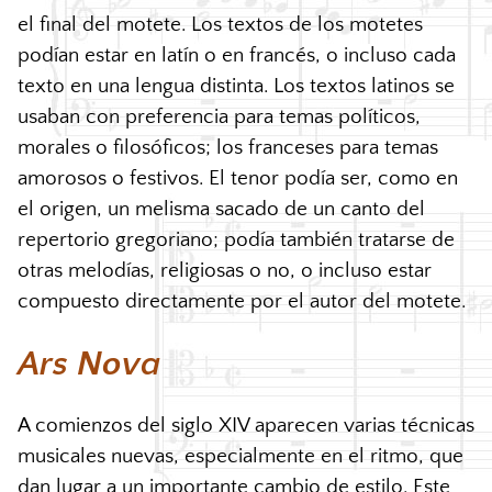
el final del motete. Los textos de los motetes
podían estar en latín o en francés, o incluso cada
texto en una lengua distinta. Los textos latinos se
usaban con preferencia para temas políticos,
morales o filosóficos; los franceses para temas
amorosos o festivos. El tenor podía ser, como en
el origen, un melisma sacado de un canto del
repertorio gregoriano; podía también tratarse de
otras melodías, religiosas o no, o incluso estar
compuesto directamente por el autor del motete.
Ars Nova
A comienzos del siglo
XIV
aparecen varias técnicas
musicales nuevas, especialmente en el ritmo, que
dan lugar a un importante cambio de estilo. Este