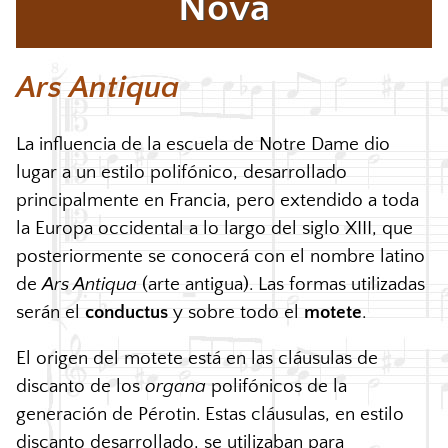
Nova
Ars Antiqua
La influencia de la escuela de Notre Dame dio
lugar a un estilo polifónico, desarrollado
principalmente en Francia, pero extendido a toda
la Europa occidental a lo largo del siglo
XIII
, que
posteriormente se conocerá con el nombre latino
de
Ars Antiqua
(arte antigua). Las formas utilizadas
serán el
conductus
y sobre todo el
motete
.
El origen del motete está en las cláusulas de
discanto de los
organa
polifónicos de la
generación de Pérotin. Estas cláusulas, en estilo
discanto desarrollado, se utilizaban para