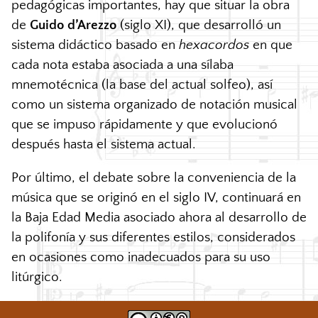
pedagógicas importantes, hay que situar la obra
de
Guido d’Arezzo
(siglo XI), que desarrolló un
sistema didáctico basado en
hexacordos
en que
cada nota estaba asociada a una sílaba
mnemotécnica (la base del actual solfeo), así
como un sistema organizado de notación musical
que se impuso rápidamente y que evolucionó
después hasta el sistema actual.
Por último, el debate sobre la conveniencia de la
música que se originó en el siglo IV, continuará en
la Baja Edad Media asociado ahora al desarrollo de
la polifonía y sus diferentes estilos, considerados
en ocasiones como inadecuados para su uso
litúrgico.