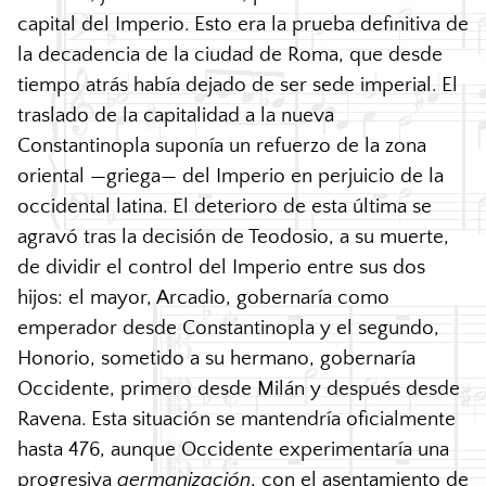
capital del Imperio. Esto era la prueba definitiva de
la decadencia de la ciudad de Roma, que desde
tiempo atrás había dejado de ser sede imperial. El
traslado de la capitalidad a la nueva
Constantinopla suponía un refuerzo de la zona
oriental —griega— del Imperio en perjuicio de la
occidental latina. El deterioro de esta última se
agravó tras la decisión de Teodosio, a su muerte,
de dividir el control del Imperio entre sus dos
hijos: el mayor, Arcadio, gobernaría como
emperador desde Constantinopla y el segundo,
Honorio, sometido a su hermano, gobernaría
Occidente, primero desde Milán y después desde
Ravena. Esta situación se mantendría oficialmente
hasta 476, aunque Occidente experimentaría una
progresiva
germanización
, con el asentamiento de