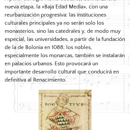
nueva etapa, la «Baja Edad Media», con una
reurbanización progresiva: las instituciones
culturales principales ya no serán solo los
monasterios, sino las catedrales y, de modo muy
especial, las universidades, a partir de la fundación
de la de Bolonia en 1088; los nobles,
especialmente los monarcas, también se instalarán
en palacios urbanos. Esto provocará un
importante desarrollo cultural que conducirá en
definitiva al Renacimiento.