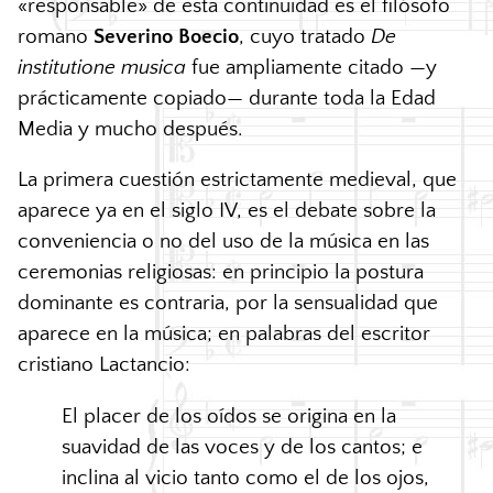
«responsable» de esta continuidad es el filósofo
romano
Severino Boecio
, cuyo tratado
De
institutione musica
fue ampliamente citado —y
prácticamente copiado— durante toda la Edad
Media y mucho después.
La primera cuestión estrictamente medieval, que
aparece ya en el siglo IV, es el debate sobre la
conveniencia o no del uso de la música en las
ceremonias religiosas: en principio la postura
dominante es contraria, por la sensualidad que
aparece en la música; en palabras del escritor
cristiano Lactancio:
El placer de los oídos se origina en la
suavidad de las voces y de los cantos; e
inclina al vicio tanto como el de los ojos,