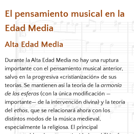
El pensamiento musical en la
Edad Media
Alta Edad Media
Durante la Alta Edad Media no hay una ruptura
importante con el pensamiento musical anterior,
salvo en la progresiva «cristianización» de sus
teorías. Se mantienen así la teoría de la
armonía
de las esferas
(con la única modificación —
importante— de la intervención divina) y la teoría
del
ethos
, que se relacionará ahora con los
distintos modos de la música medieval,
especialmente la religiosa. El principal