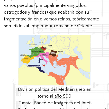
varios pueblos (principalmente visigodos,
ostrogodos y francos) que acabaría con su
fragmentación en diversos reinos, teóricamente
sometidos al emperador romano de Oriente.
División política del Mediterráneo en
torno al año 500
Fuente: Banco de imágenes del Intef