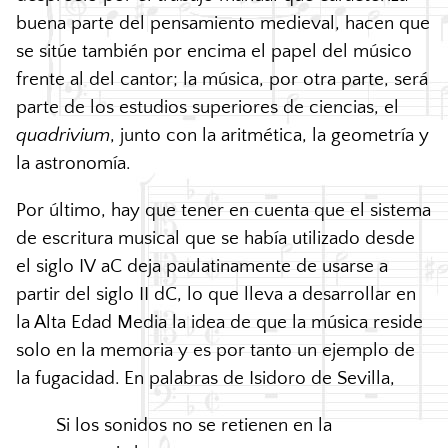
buena parte del pensamiento medieval, hacen que
se sitúe también por encima el papel del músico
frente al del cantor; la música, por otra parte, será
parte de los estudios superiores de ciencias, el
quadrivium
, junto con la aritmética, la geometría y
la astronomía.
Por último, hay que tener en cuenta que el sistema
de escritura musical que se había utilizado desde
el siglo IV aC deja paulatinamente de usarse a
partir del siglo II dC, lo que lleva a desarrollar en
la Alta Edad Media la idea de que la música reside
solo en la memoria y es por tanto un ejemplo de
la fugacidad. En palabras de Isidoro de Sevilla,
Si los sonidos no se retienen en la