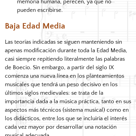
memoria humana, perecen, ya que no
pueden escribirse.
Baja Edad Media
Las teorías indicadas se siguen manteniendo sin
apenas modificación durante toda la Edad Media,
casi siempre repitiendo literalmente las palabras
de Boecio. Sin embargo, a partir del siglo IX
comienza una nueva línea en los planteamientos
musicales que tendrá un peso decisivo en los
últimos siglos medievales: se trata de la
importancia dada a la música práctica, tanto en sus
aspectos más técnicos (sistema musical) como en
los didácticos, entre los que se incluiría el interés
cada vez mayor por desarrollar una notación
musical adecuada.