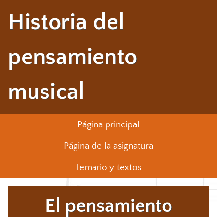
Historia del
pensamiento
musical
Página principal
Página de la asignatura
Temario y textos
El pensamiento