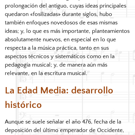
prolongación del antiguo, cuyas ideas principales
quedaron «fosilizadas» durante siglos, hubo
también enfoques novedosos de esas mismas
ideas; y, lo que es más importante, planteamientos
absolutamente nuevos, en especial en lo que
respecta a la música práctica, tanto en sus
aspectos técnicos y sistemáticos como en la
pedagogía musical; y, de manera aún más
relevante, en la escritura musical.
La Edad Media: desarrollo
histórico
Aunque se suele señalar el año 476, fecha de la
deposición del último emperador de Occidente,