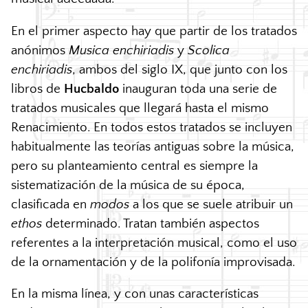
En el primer aspecto hay que partir de los tratados
anónimos
Musica enchiriadis
y
Scolica
enchiriadis
, ambos del siglo IX, que junto con los
libros de
Hucbaldo
inauguran toda una serie de
tratados musicales que llegará hasta el mismo
Renacimiento. En todos estos tratados se incluyen
habitualmente las teorías antiguas sobre la música,
pero su planteamiento central es siempre la
sistematización de la música de su época,
clasificada en
modos
a los que se suele atribuir un
ethos
determinado. Tratan también aspectos
referentes a la interpretación musical, como el uso
de la ornamentación y de la polifonía improvisada.
En la misma línea, y con unas características