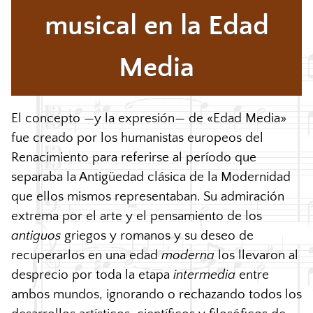
musical en la Edad
Media
El concepto —y la expresión— de «Edad Media»
fue creado por los humanistas europeos del
Renacimiento para referirse al período que
separaba la Antigüedad clásica de la Modernidad
que ellos mismos representaban. Su admiración
extrema por el arte y el pensamiento de los
antiguos
griegos y romanos y su deseo de
recuperarlos en una edad
moderna
los llevaron al
desprecio por toda la etapa
intermedia
entre
ambos mundos, ignorando o rechazando todos los