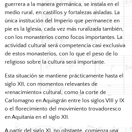
guerrera a la manera germánica, se instala en el
medio rural, en castillos y fortalezas aisladas. La
única institución del Imperio que permanece en
pie es la Iglesia, cada vez más ruralizada también,
con los monasterios como focos importantes. La
actividad cultural será competencia casi exclusiva
de estos monasterios, con lo que el peso de lo
religioso sobre la cultura será importante.
Esta situación se mantiene prácticamente hasta el
siglo XII, con momentos relevantes de
«renacimiento» cultural, como la corte de
Carlomagno en Aquisgrán entre los siglos VIII y IX
o el florecimiento del movimiento trovadoresco
en Aquitania en el siglo XII.
A partir del siglo XI, no obstante, comienza una